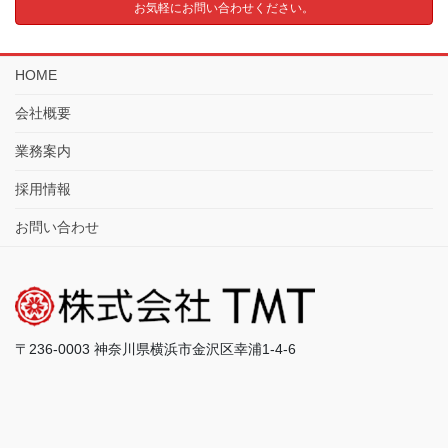
お気軽にお問い合わせください。
HOME
会社概要
業務案内
採用情報
お問い合わせ
〒236-0003 神奈川県横浜市金沢区幸浦1-4-6