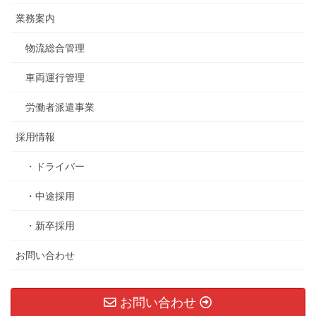
業務案内
物流総合管理
車両運行管理
労働者派遣事業
採用情報
・ドライバー
・中途採用
・新卒採用
お問い合わせ
お問い合わせ