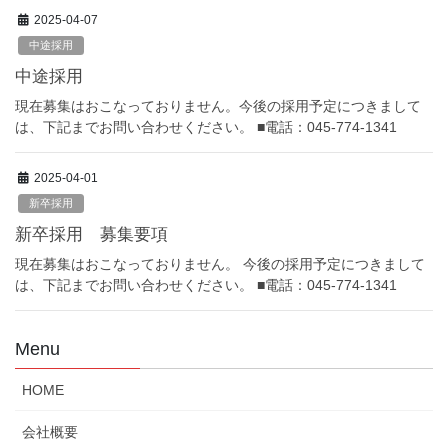
2025-04-07
中途採用
中途採用
現在募集はおこなっておりません。今後の採用予定につきまして
は、下記までお問い合わせください。 ■電話：045-774-1341
2025-04-01
新卒採用
新卒採用 募集要項
現在募集はおこなっておりません。 今後の採用予定につきまして
は、下記までお問い合わせください。 ■電話：045-774-1341
Menu
HOME
会社概要