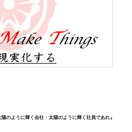
太陽のように輝く会社・太陽のように輝く社員であれ』