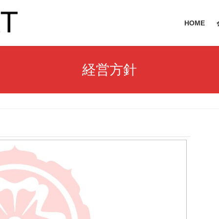
HOME
経営方針