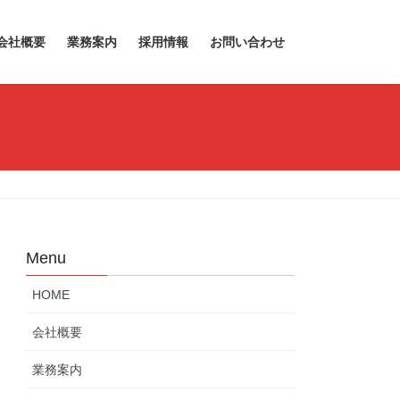
会社概要
業務案内
採用情報
お問い合わせ
Menu
HOME
会社概要
業務案内