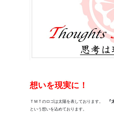
想いを現実に！
ＴＭＴのロゴは太陽を表しております。
『
という想いを込めております。