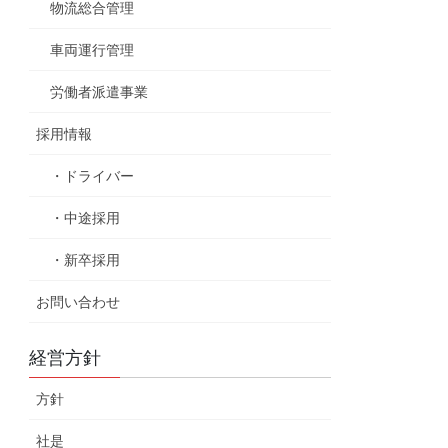
物流総合管理
車両運行管理
労働者派遣事業
採用情報
・ドライバー
・中途採用
・新卒採用
お問い合わせ
経営方針
方針
社是