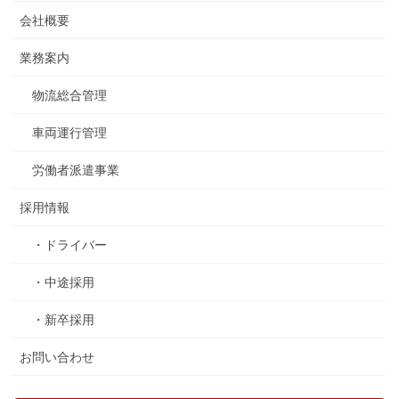
会社概要
業務案内
物流総合管理
車両運行管理
労働者派遣事業
採用情報
・ドライバー
・中途採用
・新卒採用
お問い合わせ