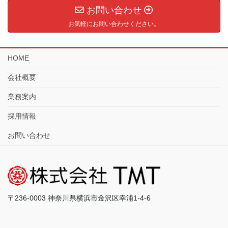
お問い合わせ
お気軽にお問い合わせください。
HOME
会社概要
業務案内
採用情報
お問い合わせ
〒236-0003 神奈川県横浜市金沢区幸浦1-4-6